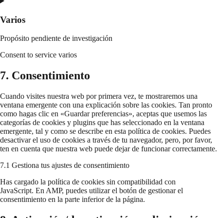
Varios
Propósito pendiente de investigación
Consent to service varios
7. Consentimiento
Cuando visites nuestra web por primera vez, te mostraremos una
ventana emergente con una explicación sobre las cookies. Tan pronto
como hagas clic en «Guardar preferencias», aceptas que usemos las
categorías de cookies y plugins que has seleccionado en la ventana
emergente, tal y como se describe en esta política de cookies. Puedes
desactivar el uso de cookies a través de tu navegador, pero, por favor,
ten en cuenta que nuestra web puede dejar de funcionar correctamente.
7.1 Gestiona tus ajustes de consentimiento
Has cargado la política de cookies sin compatibilidad con
JavaScript. En AMP, puedes utilizar el botón de gestionar el
consentimiento en la parte inferior de la página.