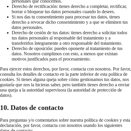
personales que conocemos.
Derecho de rectificación: tienes derecho a completar, rectificar,
borrar o bloquear tus datos personales cuando lo desees.
Si nos das tu consentimiento para procesar tus datos, tienes
derecho a revocar dicho consentimiento y a que se eliminen tus
datos personales.
Derecho de cesión de tus datos: tienes derecho a solicitar todos
tus datos personales al responsable del tratamiento y a
transferirlos íntegramente a otro responsable del tratamiento.
Derecho de oposición: puedes oponerte al tratamiento de tus
datos. Nosotros cumplimos con esto, a menos que existan
motivos justificados para el procesamiento.
Para ejercer estos derechos, por favor, contacta con nosotros. Por favor,
consulta los detalles de contacto en la parte inferior de esta política de
cookies. Si tienes alguna queja sobre cómo gestionamos tus datos, nos
gustaría que nos la hicieras saber, pero también tienes derecho a enviar
una queja a la autoridad supervisora (la autoridad de protección de
datos).
10. Datos de contacto
Para preguntas y/o comentarios sobre nuestra política de cookies y esta
declaración, por favor, contacta con nosotros usando los siguientes
datos de contacto: