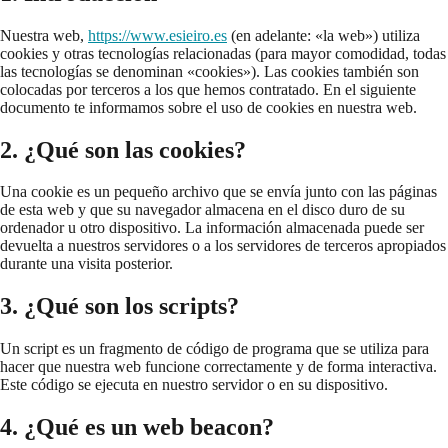
Nuestra web,
https://www.esieiro.es
(en adelante: «la web») utiliza
cookies y otras tecnologías relacionadas (para mayor comodidad, todas
las tecnologías se denominan «cookies»). Las cookies también son
colocadas por terceros a los que hemos contratado. En el siguiente
documento te informamos sobre el uso de cookies en nuestra web.
2. ¿Qué son las cookies?
Una cookie es un pequeño archivo que se envía junto con las páginas
de esta web y que su navegador almacena en el disco duro de su
ordenador u otro dispositivo. La información almacenada puede ser
devuelta a nuestros servidores o a los servidores de terceros apropiados
durante una visita posterior.
3. ¿Qué son los scripts?
Un script es un fragmento de código de programa que se utiliza para
hacer que nuestra web funcione correctamente y de forma interactiva.
Este código se ejecuta en nuestro servidor o en su dispositivo.
4. ¿Qué es un web beacon?