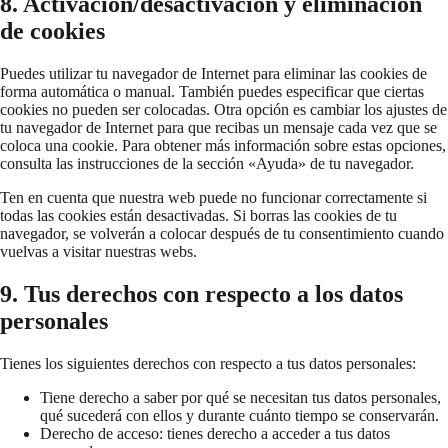
8. Activación/desactivación y eliminación
de cookies
Puedes utilizar tu navegador de Internet para eliminar las cookies de
forma automática o manual. También puedes especificar que ciertas
cookies no pueden ser colocadas. Otra opción es cambiar los ajustes de
tu navegador de Internet para que recibas un mensaje cada vez que se
coloca una cookie. Para obtener más información sobre estas opciones,
consulta las instrucciones de la sección «Ayuda» de tu navegador.
Ten en cuenta que nuestra web puede no funcionar correctamente si
todas las cookies están desactivadas. Si borras las cookies de tu
navegador, se volverán a colocar después de tu consentimiento cuando
vuelvas a visitar nuestras webs.
9. Tus derechos con respecto a los datos
personales
Tienes los siguientes derechos con respecto a tus datos personales:
Tiene derecho a saber por qué se necesitan tus datos personales,
qué sucederá con ellos y durante cuánto tiempo se conservarán.
Derecho de acceso: tienes derecho a acceder a tus datos