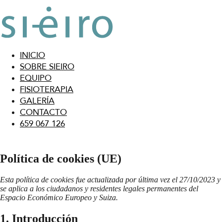
INICIO
SOBRE SIEIRO
EQUIPO
FISIOTERAPIA
GALERÍA
CONTACTO
659 067 126
Política de cookies (UE)
Esta política de cookies fue actualizada por última vez el 27/10/2023 y
se aplica a los ciudadanos y residentes legales permanentes del
Espacio Económico Europeo y Suiza.
1. Introducción