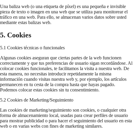
Una baliza web (o una etiqueta de píxel) es una pequeña e invisible
pieza de texto o imagen en una web que se utiliza para monitorear el
tráfico en una web. Para ello, se almacenan varios datos sobre usted
mediante estas balizas web.
5. Cookies
5.1 Cookies técnicas o funcionales
Algunas cookies aseguran que ciertas partes de la web funcionen
correctamente y que tus preferencias de usuario sigan recordándose. Al
colocar cookies funcionales, te facilitamos la visita a nuestra web. De
esta manera, no necesitas introducir repetidamente la misma
información cuando visitas nuestra web y, por ejemplo, los artículos
permanecen en tu cesta de la compra hasta que hayas pagado.
Podemos colocar estas cookies sin tu consentimiento.
5.2 Cookies de Marketing/Seguimiento
Las cookies de marketing/seguimiento son cookies, o cualquier otra
forma de almacenamiento local, usadas para crear perfiles de usuario
para mostrar publicidad o para hacer el seguimiento del usuario en esta
web o en varias webs con fines de marketing similares.