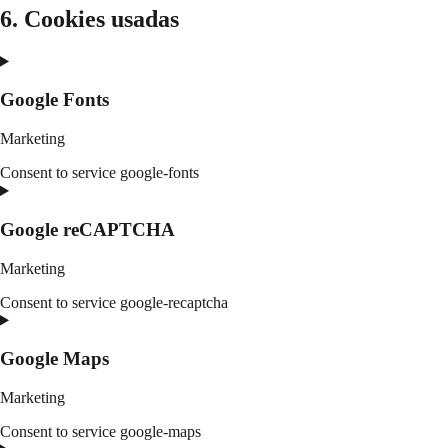
6. Cookies usadas
Google Fonts
Marketing
Consent to service google-fonts
Google reCAPTCHA
Marketing
Consent to service google-recaptcha
Google Maps
Marketing
Consent to service google-maps