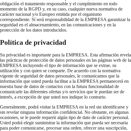
obligación el tratamiento responsable y el cumplimiento en todo
momento de la RGPD y, en su caso, cualquier nueva normativa de
carácter nacional y/o Europeo emitida por el organismo
correspondiente. Sí será responsabilidad de la EMPRESA garantizar la
seguridad en el almacenamiento, en las comunicaciones y en la
protección de los datos introducidos.
Política de privacidad
Su privacidad es importante para la EMPRESA. Esta afirmación revela
las prácticas de protección de datos personales en las páginas web de la
EMPRESA incluyendo el tipo de información que se extrae, su
utilización y con quien se comparte. De acuerdo con la normativa
vigente de seguridad de datos personales, le comunicamos que la
información que usted pueda facilitar a la EMPRESA permanecerá en
nuestra base de datos de contactos con la futura funcionalidad de
comunicarle las diferentes ofertas y/o servicios que le puedan ser de
interés, a excepción de que usted nos indique lo contrario.
Generalmente, podrá visitar la EMPRESA en la red sin identificarse y
sin revelar ninguna información confidencial. No obstante, en algunas
ocasiones, se le puede requerir algún tipo de dato de carácter personal.
Usted podrá elegir suministrar la información que pueda ser necesaria
para poder comunicarse, procesar una orden, ofrecer una suscripción,