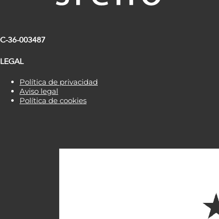
C-36-003487
LEGAL
Política de privacidad
Aviso legal
Política de cookies